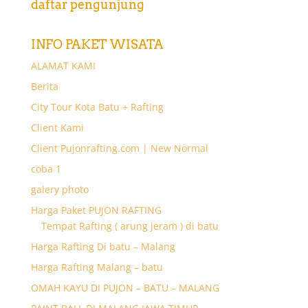
daftar pengunjung
INFO PAKET WISATA
ALAMAT KAMI
Berita
City Tour Kota Batu + Rafting
Client Kami
Client Pujonrafting.com | New Normal
coba 1
galery photo
Harga Paket PUJON RAFTING
Tempat Rafting ( arung jeram ) di batu
Harga Rafting Di batu – Malang
Harga Rafting Malang – batu
OMAH KAYU DI PUJON – BATU – MALANG