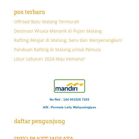
pos terbaru
Offroad Batu Malang Termurah
Destinasi Wisata Menarik di Pujon Malang
Rafting Pelajar di Malang, Seru dan Menyenangkan!
Panduan Rafting di Malang untuk Pemula
Libur Lebaran 2024 Mau Kemana?
No Rek : 144 001526 7203
A/N
: Permata Laily Wahyuningtyas
daftar pengunjung