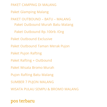
PAKET CAMPING DI MALANG
Paket Glamping Malang
PAKET OUTBOUND – BATU – MALANG
Paket Outbound Murah Batu Malang
Paket Outbound Rp.100rb /Org
Paket Outbound Exclusive
Paket Outbound Taman Merak Pujon
Paket Pujon Rafting
Paket Rafting + Outbound
Paket Wisata Bromo Murah
Pujon Rafting Batu Malang
SUMBER 7 PUJON MALANG
WISATA PULAU SEMPU & BROMO MALANG
pos terbaru