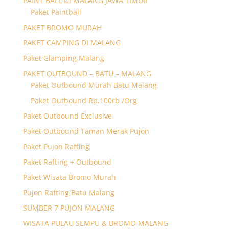
PAINT BALL DI MALANG JAWA TIMUR
Paket Paintball
PAKET BROMO MURAH
PAKET CAMPING DI MALANG
Paket Glamping Malang
PAKET OUTBOUND – BATU – MALANG
Paket Outbound Murah Batu Malang
Paket Outbound Rp.100rb /Org
Paket Outbound Exclusive
Paket Outbound Taman Merak Pujon
Paket Pujon Rafting
Paket Rafting + Outbound
Paket Wisata Bromo Murah
Pujon Rafting Batu Malang
SUMBER 7 PUJON MALANG
WISATA PULAU SEMPU & BROMO MALANG