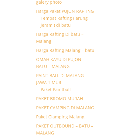
galery photo
Harga Paket PUJON RAFTING
Tempat Rafting ( arung
jeram ) di batu
Harga Rafting Di batu –
Malang
Harga Rafting Malang – batu
OMAH KAYU DI PUJON –
BATU – MALANG
PAINT BALL DI MALANG
JAWA TIMUR
Paket Paintball
PAKET BROMO MURAH
PAKET CAMPING DI MALANG
Paket Glamping Malang
PAKET OUTBOUND – BATU –
MALANG