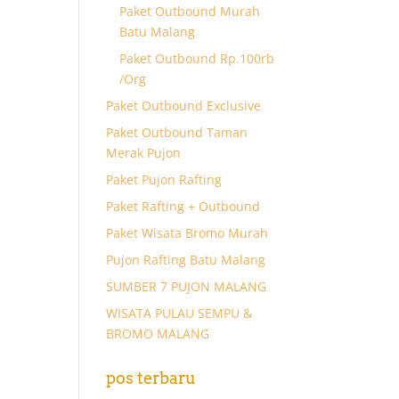
Paket Outbound Murah
Batu Malang
Paket Outbound Rp.100rb
/Org
Paket Outbound Exclusive
Paket Outbound Taman
Merak Pujon
Paket Pujon Rafting
Paket Rafting + Outbound
Paket Wisata Bromo Murah
Pujon Rafting Batu Malang
SUMBER 7 PUJON MALANG
WISATA PULAU SEMPU &
BROMO MALANG
pos terbaru