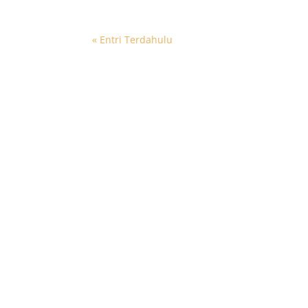
« Entri Terdahulu