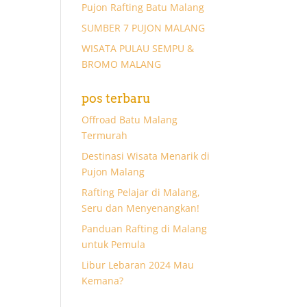
Pujon Rafting Batu Malang
SUMBER 7 PUJON MALANG
WISATA PULAU SEMPU &
BROMO MALANG
pos terbaru
Offroad Batu Malang
Termurah
Destinasi Wisata Menarik di
Pujon Malang
Rafting Pelajar di Malang,
Seru dan Menyenangkan!
Panduan Rafting di Malang
untuk Pemula
Libur Lebaran 2024 Mau
Kemana?