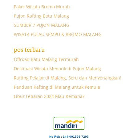
Paket Wisata Bromo Murah
Pujon Rafting Batu Malang
SUMBER 7 PUJON MALANG
WISATA PULAU SEMPU & BROMO MALANG
pos terbaru
Offroad Batu Malang Termurah
Destinasi Wisata Menarik di Pujon Malang
Rafting Pelajar di Malang, Seru dan Menyenangkan!
Panduan Rafting di Malang untuk Pemula
Libur Lebaran 2024 Mau Kemana?
No Rek : 144 001526 7203