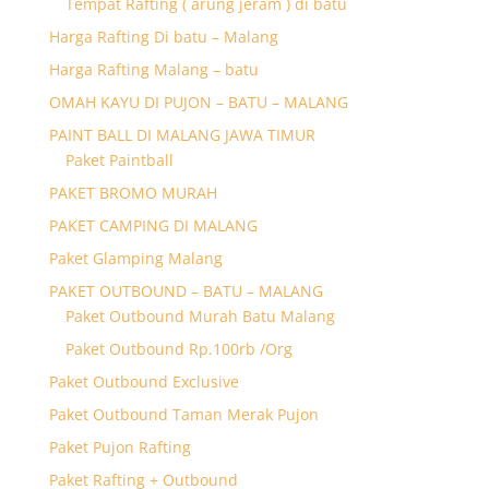
Tempat Rafting ( arung jeram ) di batu
Harga Rafting Di batu – Malang
Harga Rafting Malang – batu
OMAH KAYU DI PUJON – BATU – MALANG
PAINT BALL DI MALANG JAWA TIMUR
Paket Paintball
PAKET BROMO MURAH
PAKET CAMPING DI MALANG
Paket Glamping Malang
PAKET OUTBOUND – BATU – MALANG
Paket Outbound Murah Batu Malang
Paket Outbound Rp.100rb /Org
Paket Outbound Exclusive
Paket Outbound Taman Merak Pujon
Paket Pujon Rafting
Paket Rafting + Outbound