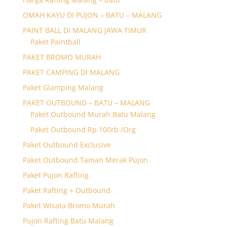
OMAH KAYU DI PUJON – BATU – MALANG
PAINT BALL DI MALANG JAWA TIMUR
Paket Paintball
PAKET BROMO MURAH
PAKET CAMPING DI MALANG
Paket Glamping Malang
PAKET OUTBOUND – BATU – MALANG
Paket Outbound Murah Batu Malang
Paket Outbound Rp.100rb /Org
Paket Outbound Exclusive
Paket Outbound Taman Merak Pujon
Paket Pujon Rafting
Paket Rafting + Outbound
Paket Wisata Bromo Murah
Pujon Rafting Batu Malang