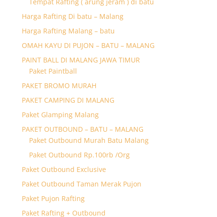
Tempat Rafting ( arung jeram ) di batu
Harga Rafting Di batu – Malang
Harga Rafting Malang – batu
OMAH KAYU DI PUJON – BATU – MALANG
PAINT BALL DI MALANG JAWA TIMUR
Paket Paintball
PAKET BROMO MURAH
PAKET CAMPING DI MALANG
Paket Glamping Malang
PAKET OUTBOUND – BATU – MALANG
Paket Outbound Murah Batu Malang
Paket Outbound Rp.100rb /Org
Paket Outbound Exclusive
Paket Outbound Taman Merak Pujon
Paket Pujon Rafting
Paket Rafting + Outbound