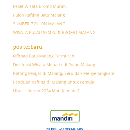
Paket Wisata Bromo Murah
Pujon Rafting Batu Malang
SUMBER 7 PUJON MALANG
WISATA PULAU SEMPU & BROMO MALANG
pos terbaru
Offroad Batu Malang Termurah
Destinasi Wisata Menarik di Pujon Malang
Rafting Pelajar di Malang, Seru dan Menyenangkan!
Panduan Rafting di Malang untuk Pemula
Libur Lebaran 2024 Mau Kemana?
No Rek : 144 001526 7203