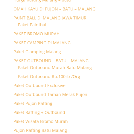
OMAH KAYU DI PUJON – BATU – MALANG
PAINT BALL DI MALANG JAWA TIMUR
Paket Paintball
PAKET BROMO MURAH
PAKET CAMPING DI MALANG
Paket Glamping Malang
PAKET OUTBOUND – BATU – MALANG
Paket Outbound Murah Batu Malang
Paket Outbound Rp.100rb /Org
Paket Outbound Exclusive
Paket Outbound Taman Merak Pujon
Paket Pujon Rafting
Paket Rafting + Outbound
Paket Wisata Bromo Murah
Pujon Rafting Batu Malang