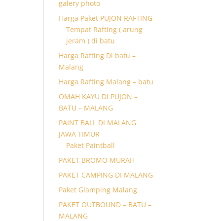
galery photo
Harga Paket PUJON RAFTING
Tempat Rafting ( arung
jeram ) di batu
Harga Rafting Di batu –
Malang
Harga Rafting Malang – batu
OMAH KAYU DI PUJON –
BATU – MALANG
PAINT BALL DI MALANG
JAWA TIMUR
Paket Paintball
PAKET BROMO MURAH
PAKET CAMPING DI MALANG
Paket Glamping Malang
PAKET OUTBOUND – BATU –
MALANG