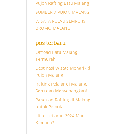
Pujon Rafting Batu Malang
SUMBER 7 PUJON MALANG
WISATA PULAU SEMPU &
BROMO MALANG
pos terbaru
Offroad Batu Malang
Termurah
Destinasi Wisata Menarik di
Pujon Malang
Rafting Pelajar di Malang,
Seru dan Menyenangkan!
Panduan Rafting di Malang
untuk Pemula
Libur Lebaran 2024 Mau
Kemana?