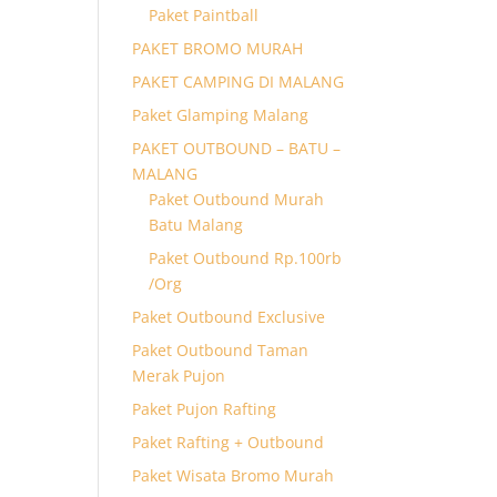
Paket Paintball
PAKET BROMO MURAH
PAKET CAMPING DI MALANG
Paket Glamping Malang
PAKET OUTBOUND – BATU –
MALANG
Paket Outbound Murah
Batu Malang
Paket Outbound Rp.100rb
/Org
Paket Outbound Exclusive
Paket Outbound Taman
Merak Pujon
Paket Pujon Rafting
Paket Rafting + Outbound
Paket Wisata Bromo Murah