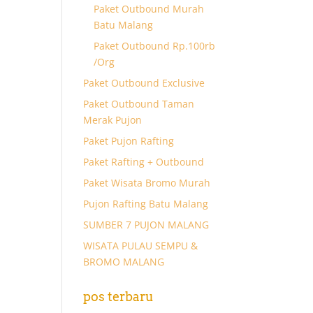
Paket Outbound Murah
Batu Malang
Paket Outbound Rp.100rb
/Org
Paket Outbound Exclusive
Paket Outbound Taman
Merak Pujon
Paket Pujon Rafting
Paket Rafting + Outbound
Paket Wisata Bromo Murah
Pujon Rafting Batu Malang
SUMBER 7 PUJON MALANG
WISATA PULAU SEMPU &
BROMO MALANG
pos terbaru