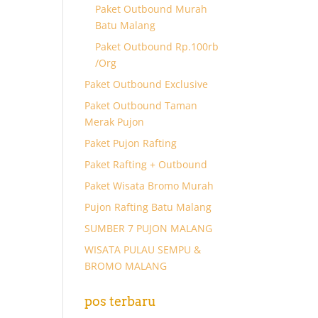
Paket Outbound Murah
Batu Malang
Paket Outbound Rp.100rb
/Org
Paket Outbound Exclusive
Paket Outbound Taman
Merak Pujon
Paket Pujon Rafting
Paket Rafting + Outbound
Paket Wisata Bromo Murah
Pujon Rafting Batu Malang
SUMBER 7 PUJON MALANG
WISATA PULAU SEMPU &
BROMO MALANG
pos terbaru