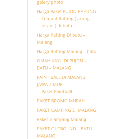
galery photo
Harga Paket PUJON RAFTING
Tempat Rafting ( arung
jeram ) di batu
Harga Rafting Di batu –
Malang
Harga Rafting Malang – batu
OMAH KAYU DI PUJON –
BATU – MALANG
PAINT BALL DI MALANG
JAWA TIMUR
Paket Paintball
PAKET BROMO MURAH
PAKET CAMPING DI MALANG
Paket Glamping Malang
PAKET OUTBOUND – BATU –
MALANG