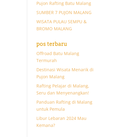
Pujon Rafting Batu Malang
SUMBER 7 PUJON MALANG
WISATA PULAU SEMPU &
BROMO MALANG
pos terbaru
Offroad Batu Malang
Termurah
Destinasi Wisata Menarik di
Pujon Malang
Rafting Pelajar di Malang,
Seru dan Menyenangkan!
Panduan Rafting di Malang
untuk Pemula
Libur Lebaran 2024 Mau
Kemana?