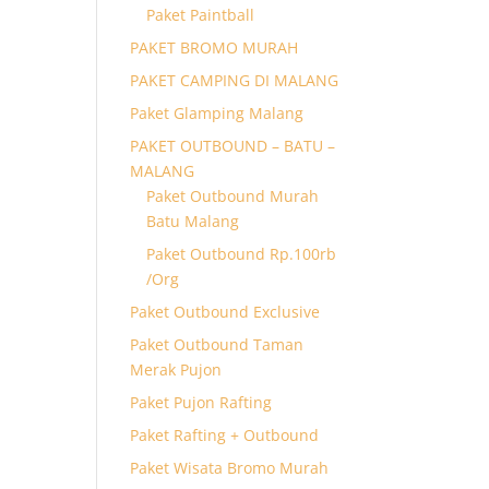
Paket Paintball
PAKET BROMO MURAH
PAKET CAMPING DI MALANG
Paket Glamping Malang
PAKET OUTBOUND – BATU –
MALANG
Paket Outbound Murah
Batu Malang
Paket Outbound Rp.100rb
/Org
Paket Outbound Exclusive
Paket Outbound Taman
Merak Pujon
Paket Pujon Rafting
Paket Rafting + Outbound
Paket Wisata Bromo Murah