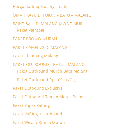
Harga Rafting Malang – batu
OMAH KAYU DI PUJON – BATU – MALANG
PAINT BALL DI MALANG JAWA TIMUR
Paket Paintball
PAKET BROMO MURAH
PAKET CAMPING DI MALANG
Paket Glamping Malang
PAKET OUTBOUND – BATU – MALANG
Paket Outbound Murah Batu Malang
Paket Outbound Rp.100rb /Org
Paket Outbound Exclusive
Paket Outbound Taman Merak Pujon
Paket Pujon Rafting
Paket Rafting + Outbound
Paket Wisata Bromo Murah