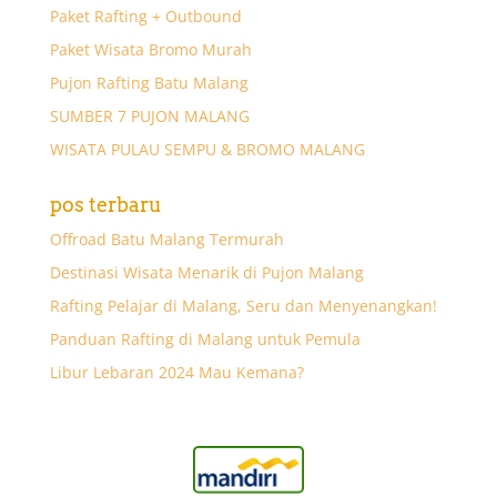
Paket Rafting + Outbound
Paket Wisata Bromo Murah
Pujon Rafting Batu Malang
SUMBER 7 PUJON MALANG
WISATA PULAU SEMPU & BROMO MALANG
pos terbaru
Offroad Batu Malang Termurah
Destinasi Wisata Menarik di Pujon Malang
Rafting Pelajar di Malang, Seru dan Menyenangkan!
Panduan Rafting di Malang untuk Pemula
Libur Lebaran 2024 Mau Kemana?