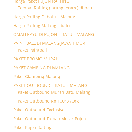
Harga Paket PUJON RAFTING
Tempat Rafting ( arung jeram ) di batu
Harga Rafting Di batu – Malang
Harga Rafting Malang – batu
OMAH KAYU DI PUJON – BATU – MALANG
PAINT BALL DI MALANG JAWA TIMUR
Paket Paintball
PAKET BROMO MURAH
PAKET CAMPING DI MALANG
Paket Glamping Malang
PAKET OUTBOUND – BATU – MALANG
Paket Outbound Murah Batu Malang
Paket Outbound Rp.100rb /Org
Paket Outbound Exclusive
Paket Outbound Taman Merak Pujon
Paket Pujon Rafting