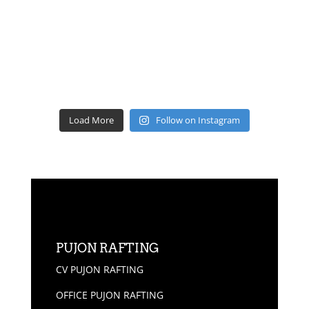
Load More
Follow on Instagram
PUJON RAFTING
CV PUJON RAFTING
OFFICE PUJON RAFTING