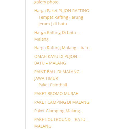
galery photo
Harga Paket PUJON RAFTING
Tempat Rafting ( arung
jeram ) di batu
Harga Rafting Di batu –
Malang
Harga Rafting Malang – batu
OMAH KAYU DI PUJON –
BATU – MALANG
PAINT BALL DI MALANG
JAWA TIMUR
Paket Paintball
PAKET BROMO MURAH
PAKET CAMPING DI MALANG
Paket Glamping Malang
PAKET OUTBOUND – BATU –
MALANG