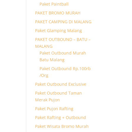
Paket Paintball
PAKET BROMO MURAH
PAKET CAMPING DI MALANG
Paket Glamping Malang
PAKET OUTBOUND – BATU –
MALANG
Paket Outbound Murah
Batu Malang
Paket Outbound Rp.100rb
/Org
Paket Outbound Exclusive
Paket Outbound Taman
Merak Pujon
Paket Pujon Rafting
Paket Rafting + Outbound
Paket Wisata Bromo Murah