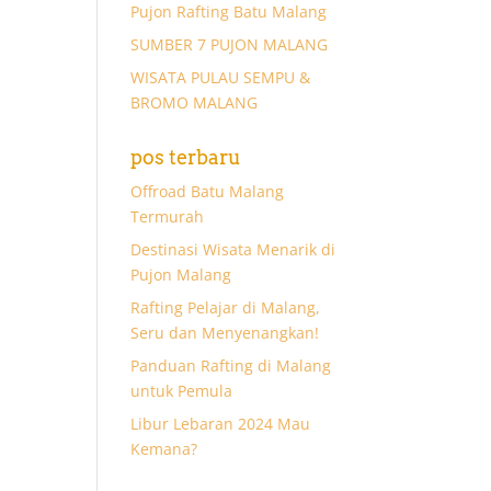
Pujon Rafting Batu Malang
SUMBER 7 PUJON MALANG
WISATA PULAU SEMPU &
BROMO MALANG
pos terbaru
Offroad Batu Malang
Termurah
Destinasi Wisata Menarik di
Pujon Malang
Rafting Pelajar di Malang,
Seru dan Menyenangkan!
Panduan Rafting di Malang
untuk Pemula
Libur Lebaran 2024 Mau
Kemana?