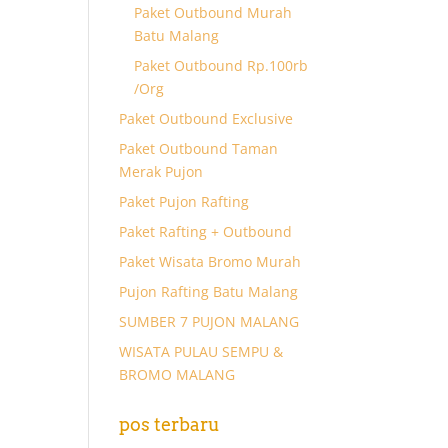
Paket Outbound Murah
Batu Malang
Paket Outbound Rp.100rb
/Org
Paket Outbound Exclusive
Paket Outbound Taman
Merak Pujon
Paket Pujon Rafting
Paket Rafting + Outbound
Paket Wisata Bromo Murah
Pujon Rafting Batu Malang
SUMBER 7 PUJON MALANG
WISATA PULAU SEMPU &
BROMO MALANG
pos terbaru