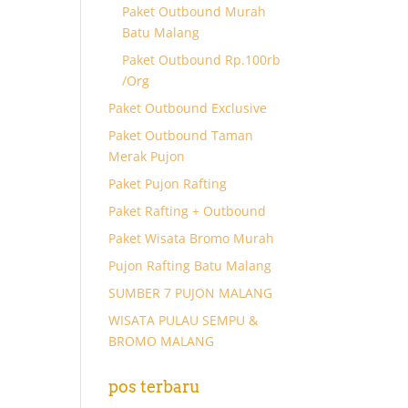
Paket Outbound Murah
Batu Malang
Paket Outbound Rp.100rb
/Org
Paket Outbound Exclusive
Paket Outbound Taman
Merak Pujon
Paket Pujon Rafting
Paket Rafting + Outbound
Paket Wisata Bromo Murah
Pujon Rafting Batu Malang
SUMBER 7 PUJON MALANG
WISATA PULAU SEMPU &
BROMO MALANG
pos terbaru