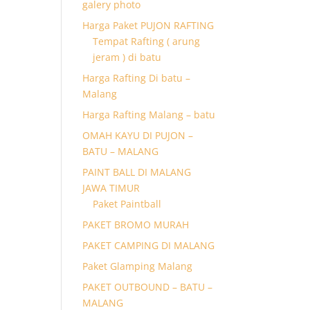
galery photo
Harga Paket PUJON RAFTING
Tempat Rafting ( arung
jeram ) di batu
Harga Rafting Di batu –
Malang
Harga Rafting Malang – batu
OMAH KAYU DI PUJON –
BATU – MALANG
PAINT BALL DI MALANG
JAWA TIMUR
Paket Paintball
PAKET BROMO MURAH
PAKET CAMPING DI MALANG
Paket Glamping Malang
PAKET OUTBOUND – BATU –
MALANG