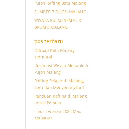
Pujon Rafting Batu Malang
SUMBER 7 PUJON MALANG
WISATA PULAU SEMPU &
BROMO MALANG
pos terbaru
Offroad Batu Malang
Termurah
Destinasi Wisata Menarik di
Pujon Malang
Rafting Pelajar di Malang,
Seru dan Menyenangkan!
Panduan Rafting di Malang
untuk Pemula
Libur Lebaran 2024 Mau
Kemana?