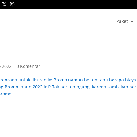
Paket
o 2022
|
0 Komentar
 rencana untuk liburan ke Bromo namun belum tahu berapa biaya
g Bromo tahun 2022 ini? Tak perlu bingung, karena kami akan ber
romo...