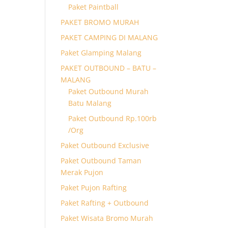
Paket Paintball
PAKET BROMO MURAH
PAKET CAMPING DI MALANG
Paket Glamping Malang
PAKET OUTBOUND – BATU –
MALANG
Paket Outbound Murah
Batu Malang
Paket Outbound Rp.100rb
/Org
Paket Outbound Exclusive
Paket Outbound Taman
Merak Pujon
Paket Pujon Rafting
Paket Rafting + Outbound
Paket Wisata Bromo Murah