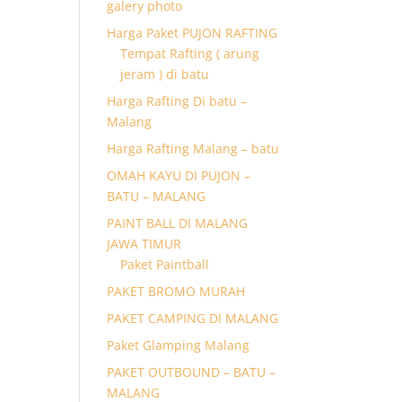
galery photo
Harga Paket PUJON RAFTING
Tempat Rafting ( arung
jeram ) di batu
Harga Rafting Di batu –
Malang
Harga Rafting Malang – batu
OMAH KAYU DI PUJON –
BATU – MALANG
PAINT BALL DI MALANG
JAWA TIMUR
Paket Paintball
PAKET BROMO MURAH
PAKET CAMPING DI MALANG
Paket Glamping Malang
PAKET OUTBOUND – BATU –
MALANG