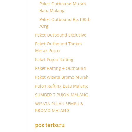
Paket Outbound Murah
Batu Malang
Paket Outbound Rp.100rb
/Org
Paket Outbound Exclusive
Paket Outbound Taman
Merak Pujon
Paket Pujon Rafting
Paket Rafting + Outbound
Paket Wisata Bromo Murah
Pujon Rafting Batu Malang
SUMBER 7 PUJON MALANG
WISATA PULAU SEMPU &
BROMO MALANG
pos terbaru