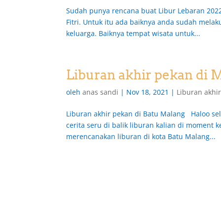
Sudah punya rencana buat Libur Lebaran 2022
Fitri. Untuk itu ada baiknya anda sudah mela
keluarga. Baiknya tempat wisata untuk...
Liburan akhir pekan di 
oleh
anas sandi
|
Nov 18, 2021
|
Liburan akhi
Liburan akhir pekan di Batu Malang Haloo sel
cerita seru di balik liburan kalian di moment 
merencanakan liburan di kota Batu Malang...