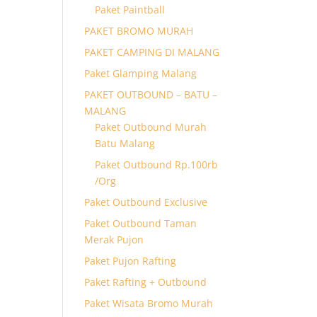
Paket Paintball
PAKET BROMO MURAH
PAKET CAMPING DI MALANG
Paket Glamping Malang
PAKET OUTBOUND – BATU –
MALANG
Paket Outbound Murah
Batu Malang
Paket Outbound Rp.100rb
/Org
Paket Outbound Exclusive
Paket Outbound Taman
Merak Pujon
Paket Pujon Rafting
Paket Rafting + Outbound
Paket Wisata Bromo Murah