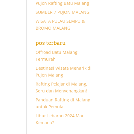
Pujon Rafting Batu Malang
SUMBER 7 PUJON MALANG
WISATA PULAU SEMPU &
BROMO MALANG
pos terbaru
Offroad Batu Malang
Termurah
Destinasi Wisata Menarik di
Pujon Malang
Rafting Pelajar di Malang,
Seru dan Menyenangkan!
Panduan Rafting di Malang
untuk Pemula
Libur Lebaran 2024 Mau
Kemana?