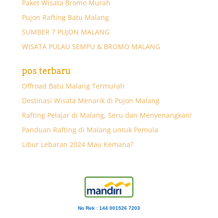
Paket Wisata Bromo Murah
Pujon Rafting Batu Malang
SUMBER 7 PUJON MALANG
WISATA PULAU SEMPU & BROMO MALANG
pos terbaru
Offroad Batu Malang Termurah
Destinasi Wisata Menarik di Pujon Malang
Rafting Pelajar di Malang, Seru dan Menyenangkan!
Panduan Rafting di Malang untuk Pemula
Libur Lebaran 2024 Mau Kemana?
No Rek : 144 001526 7203