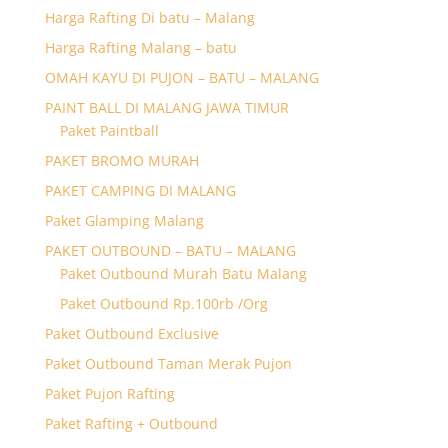
Harga Rafting Di batu – Malang
Harga Rafting Malang – batu
OMAH KAYU DI PUJON – BATU – MALANG
PAINT BALL DI MALANG JAWA TIMUR
Paket Paintball
PAKET BROMO MURAH
PAKET CAMPING DI MALANG
Paket Glamping Malang
PAKET OUTBOUND – BATU – MALANG
Paket Outbound Murah Batu Malang
Paket Outbound Rp.100rb /Org
Paket Outbound Exclusive
Paket Outbound Taman Merak Pujon
Paket Pujon Rafting
Paket Rafting + Outbound