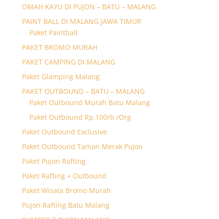
OMAH KAYU DI PUJON – BATU – MALANG
PAINT BALL DI MALANG JAWA TIMUR
Paket Paintball
PAKET BROMO MURAH
PAKET CAMPING DI MALANG
Paket Glamping Malang
PAKET OUTBOUND – BATU – MALANG
Paket Outbound Murah Batu Malang
Paket Outbound Rp.100rb /Org
Paket Outbound Exclusive
Paket Outbound Taman Merak Pujon
Paket Pujon Rafting
Paket Rafting + Outbound
Paket Wisata Bromo Murah
Pujon Rafting Batu Malang