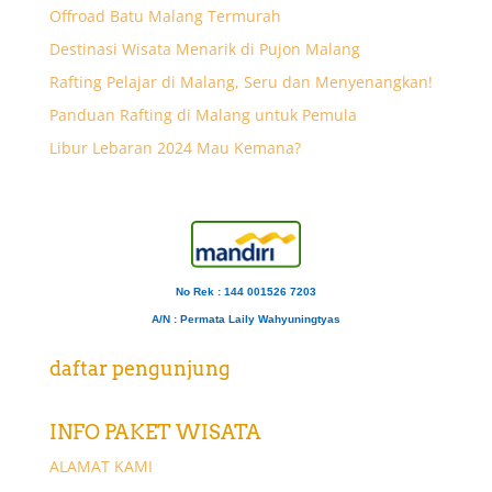
Offroad Batu Malang Termurah
Destinasi Wisata Menarik di Pujon Malang
Rafting Pelajar di Malang, Seru dan Menyenangkan!
Panduan Rafting di Malang untuk Pemula
Libur Lebaran 2024 Mau Kemana?
No Rek : 144 001526 7203
A/N
: Permata Laily Wahyuningtyas
daftar pengunjung
INFO PAKET WISATA
ALAMAT KAMI