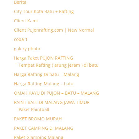
Berita
City Tour Kota Batu + Rafting
Client Kami
Client Pujonrafting.com | New Normal
coba 1
galery photo
Harga Paket PUJON RAFTING
Tempat Rafting ( arung jeram ) di batu
Harga Rafting Di batu – Malang
Harga Rafting Malang – batu
OMAH KAYU DI PUJON – BATU – MALANG
PAINT BALL DI MALANG JAWA TIMUR
Paket Paintball
PAKET BROMO MURAH
PAKET CAMPING DI MALANG
Paket Glamping Malang