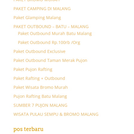
PAKET CAMPING DI MALANG
Paket Glamping Malang
PAKET OUTBOUND – BATU – MALANG
Paket Outbound Murah Batu Malang
Paket Outbound Rp.100rb /Org
Paket Outbound Exclusive
Paket Outbound Taman Merak Pujon
Paket Pujon Rafting
Paket Rafting + Outbound
Paket Wisata Bromo Murah
Pujon Rafting Batu Malang
SUMBER 7 PUJON MALANG
WISATA PULAU SEMPU & BROMO MALANG
pos terbaru