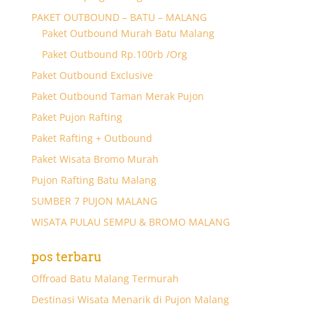
PAKET OUTBOUND – BATU – MALANG
Paket Outbound Murah Batu Malang
Paket Outbound Rp.100rb /Org
Paket Outbound Exclusive
Paket Outbound Taman Merak Pujon
Paket Pujon Rafting
Paket Rafting + Outbound
Paket Wisata Bromo Murah
Pujon Rafting Batu Malang
SUMBER 7 PUJON MALANG
WISATA PULAU SEMPU & BROMO MALANG
pos terbaru
Offroad Batu Malang Termurah
Destinasi Wisata Menarik di Pujon Malang