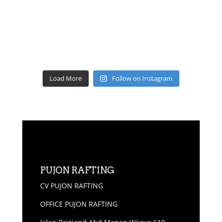
Load More
Follow on Instagram
PUJON RAFTING
CV PUJON RAFTING
OFFICE PUJON RAFTING