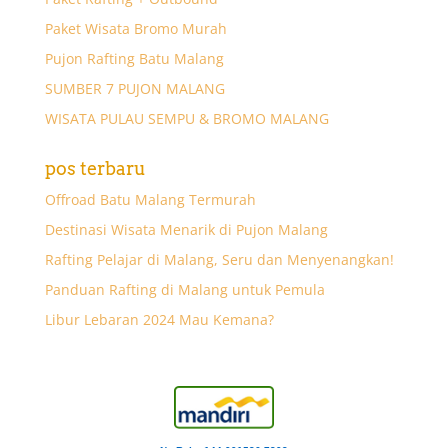
Paket Wisata Bromo Murah
Pujon Rafting Batu Malang
SUMBER 7 PUJON MALANG
WISATA PULAU SEMPU & BROMO MALANG
pos terbaru
Offroad Batu Malang Termurah
Destinasi Wisata Menarik di Pujon Malang
Rafting Pelajar di Malang, Seru dan Menyenangkan!
Panduan Rafting di Malang untuk Pemula
Libur Lebaran 2024 Mau Kemana?