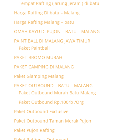
Tempat Rafting ( arung jeram ) di batu
Harga Rafting Di batu – Malang
Harga Rafting Malang – batu
OMAH KAYU DI PUJON – BATU – MALANG
PAINT BALL DI MALANG JAWA TIMUR
Paket Paintball
PAKET BROMO MURAH
PAKET CAMPING DI MALANG
Paket Glamping Malang
PAKET OUTBOUND – BATU – MALANG
Paket Outbound Murah Batu Malang
Paket Outbound Rp.100rb /Org
Paket Outbound Exclusive
Paket Outbound Taman Merak Pujon
Paket Pujon Rafting
Paket Rafting + Outbound