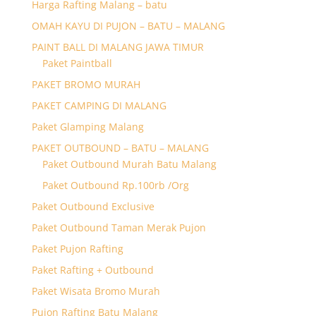
Harga Rafting Malang – batu
OMAH KAYU DI PUJON – BATU – MALANG
PAINT BALL DI MALANG JAWA TIMUR
Paket Paintball
PAKET BROMO MURAH
PAKET CAMPING DI MALANG
Paket Glamping Malang
PAKET OUTBOUND – BATU – MALANG
Paket Outbound Murah Batu Malang
Paket Outbound Rp.100rb /Org
Paket Outbound Exclusive
Paket Outbound Taman Merak Pujon
Paket Pujon Rafting
Paket Rafting + Outbound
Paket Wisata Bromo Murah
Pujon Rafting Batu Malang