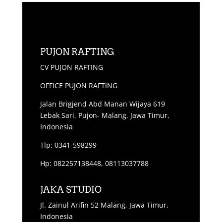
PUJON RAFTING
CV PUJON RAFTING
OFFICE PUJON RAFTING
Jalan Brigjend Abd Manan Wijaya 619
Lebak Sari, Pujon- Malang, Jawa Timur,
Indonesia
Tlp: 0341-598299
Hp: 082257138448, 08113037788
JAKA STUDIO
Jl. Zainul Arifin 52 Malang, Jawa Timur,
Indonesia