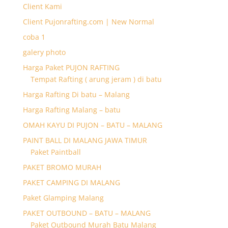
Client Kami
Client Pujonrafting.com | New Normal
coba 1
galery photo
Harga Paket PUJON RAFTING
Tempat Rafting ( arung jeram ) di batu
Harga Rafting Di batu – Malang
Harga Rafting Malang – batu
OMAH KAYU DI PUJON – BATU – MALANG
PAINT BALL DI MALANG JAWA TIMUR
Paket Paintball
PAKET BROMO MURAH
PAKET CAMPING DI MALANG
Paket Glamping Malang
PAKET OUTBOUND – BATU – MALANG
Paket Outbound Murah Batu Malang