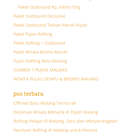
Paket Outbound Rp.100rb /Org
Paket Outbound Exclusive
Paket Outbound Taman Merak Pujon
Paket Pujon Rafting
Paket Rafting + Outbound
Paket Wisata Bromo Murah
Pujon Rafting Batu Malang
SUMBER 7 PUJON MALANG
WISATA PULAU SEMPU & BROMO MALANG
pos terbaru
Offroad Batu Malang Termurah
Destinasi Wisata Menarik di Pujon Malang
Rafting Pelajar di Malang, Seru dan Menyenangkan!
Panduan Rafting di Malang untuk Pemula