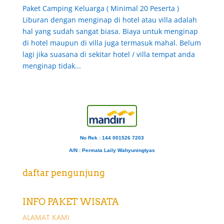
Paket Camping Keluarga ( Minimal 20 Peserta )
Liburan dengan menginap di hotel atau villa adalah
hal yang sudah sangat biasa. Biaya untuk menginap
di hotel maupun di villa juga termasuk mahal. Belum
lagi jika suasana di sekitar hotel / villa tempat anda
menginap tidak...
No Rek : 144 001526 7203
A/N
: Permata Laily Wahyuningtyas
daftar pengunjung
INFO PAKET WISATA
ALAMAT KAMI