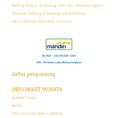
Rafting Pelajar di Malang, Seru dan Menyenangkan!
Panduan Rafting di Malang untuk Pemula
Libur Lebaran 2024 Mau Kemana?
No Rek : 144 001526 7203
A/N
: Permata Laily Wahyuningtyas
daftar pengunjung
INFO PAKET WISATA
ALAMAT KAMI
Berita
City Tour Kota Batu + Rafting