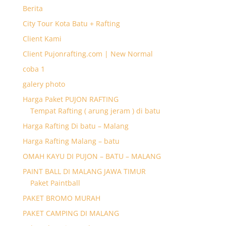
Berita
City Tour Kota Batu + Rafting
Client Kami
Client Pujonrafting.com | New Normal
coba 1
galery photo
Harga Paket PUJON RAFTING
Tempat Rafting ( arung jeram ) di batu
Harga Rafting Di batu – Malang
Harga Rafting Malang – batu
OMAH KAYU DI PUJON – BATU – MALANG
PAINT BALL DI MALANG JAWA TIMUR
Paket Paintball
PAKET BROMO MURAH
PAKET CAMPING DI MALANG