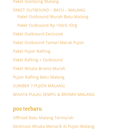
Paket Glamping Malang
PAKET OUTBOUND – BATU – MALANG
Paket Outbound Murah Batu Malang
Paket Outbound Rp.100rb /Org
Paket Outbound Exclusive
Paket Outbound Taman Merak Pujon
Paket Pujon Rafting
Paket Rafting + Outbound
Paket Wisata Bromo Murah
Pujon Rafting Batu Malang
SUMBER 7 PUJON MALANG
WISATA PULAU SEMPU & BROMO MALANG
pos terbaru
Offroad Batu Malang Termurah
Destinasi Wisata Menarik di Pujon Malang