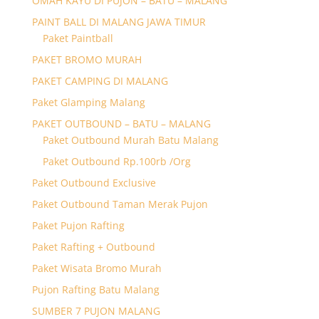
OMAH KAYU DI PUJON – BATU – MALANG
PAINT BALL DI MALANG JAWA TIMUR
Paket Paintball
PAKET BROMO MURAH
PAKET CAMPING DI MALANG
Paket Glamping Malang
PAKET OUTBOUND – BATU – MALANG
Paket Outbound Murah Batu Malang
Paket Outbound Rp.100rb /Org
Paket Outbound Exclusive
Paket Outbound Taman Merak Pujon
Paket Pujon Rafting
Paket Rafting + Outbound
Paket Wisata Bromo Murah
Pujon Rafting Batu Malang
SUMBER 7 PUJON MALANG