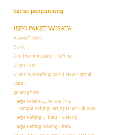
daftar pengunjung
INFO PAKET WISATA
ALAMAT KAMI
Berita
City Tour Kota Batu + Rafting
Client Kami
Client Pujonrafting.com | New Normal
coba 1
galery photo
Harga Paket PUJON RAFTING
Tempat Rafting ( arung jeram ) di batu
Harga Rafting Di batu – Malang
Harga Rafting Malang – batu