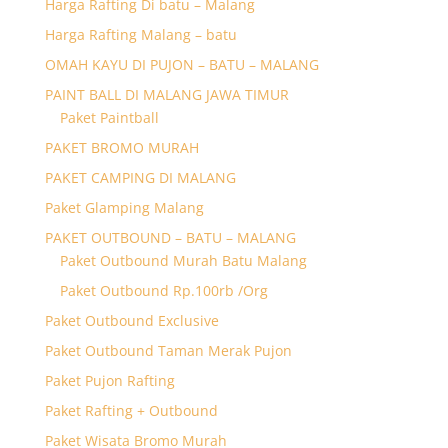
Harga Rafting Di batu – Malang
Harga Rafting Malang – batu
OMAH KAYU DI PUJON – BATU – MALANG
PAINT BALL DI MALANG JAWA TIMUR
Paket Paintball
PAKET BROMO MURAH
PAKET CAMPING DI MALANG
Paket Glamping Malang
PAKET OUTBOUND – BATU – MALANG
Paket Outbound Murah Batu Malang
Paket Outbound Rp.100rb /Org
Paket Outbound Exclusive
Paket Outbound Taman Merak Pujon
Paket Pujon Rafting
Paket Rafting + Outbound
Paket Wisata Bromo Murah