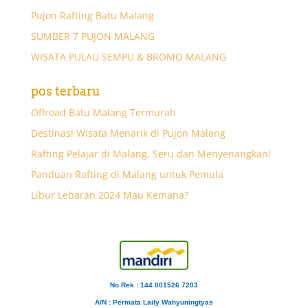
Pujon Rafting Batu Malang
SUMBER 7 PUJON MALANG
WISATA PULAU SEMPU & BROMO MALANG
pos terbaru
Offroad Batu Malang Termurah
Destinasi Wisata Menarik di Pujon Malang
Rafting Pelajar di Malang, Seru dan Menyenangkan!
Panduan Rafting di Malang untuk Pemula
Libur Lebaran 2024 Mau Kemana?
No Rek : 144 001526 7203
A/N
: Permata Laily Wahyuningtyas