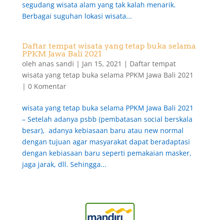
segudang wisata alam yang tak kalah menarik.
Berbagai suguhan lokasi wisata...
Daftar tempat wisata yang tetap buka selama
PPKM Jawa Bali 2021
oleh
anas sandi
|
Jan 15, 2021
|
Daftar tempat
wisata yang tetap buka selama PPKM Jawa Bali 2021
|
0 Komentar
wisata yang tetap buka selama PPKM Jawa Bali 2021
– Setelah adanya psbb (pembatasan social berskala
besar), adanya kebiasaan baru atau new normal
dengan tujuan agar masyarakat dapat beradaptasi
dengan kebiasaan baru seperti pemakaian masker,
jaga jarak, dll. Sehingga...