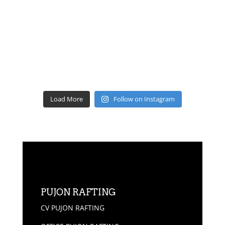
Load More
Follow on Instagram
PUJON RAFTING
CV PUJON RAFTING