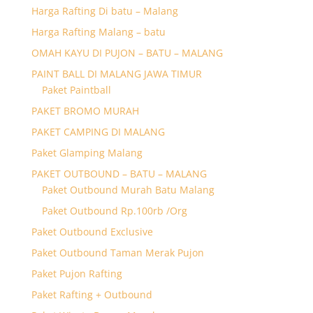
Harga Rafting Di batu – Malang
Harga Rafting Malang – batu
OMAH KAYU DI PUJON – BATU – MALANG
PAINT BALL DI MALANG JAWA TIMUR
Paket Paintball
PAKET BROMO MURAH
PAKET CAMPING DI MALANG
Paket Glamping Malang
PAKET OUTBOUND – BATU – MALANG
Paket Outbound Murah Batu Malang
Paket Outbound Rp.100rb /Org
Paket Outbound Exclusive
Paket Outbound Taman Merak Pujon
Paket Pujon Rafting
Paket Rafting + Outbound