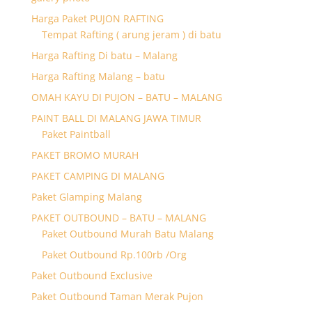
Harga Paket PUJON RAFTING
Tempat Rafting ( arung jeram ) di batu
Harga Rafting Di batu – Malang
Harga Rafting Malang – batu
OMAH KAYU DI PUJON – BATU – MALANG
PAINT BALL DI MALANG JAWA TIMUR
Paket Paintball
PAKET BROMO MURAH
PAKET CAMPING DI MALANG
Paket Glamping Malang
PAKET OUTBOUND – BATU – MALANG
Paket Outbound Murah Batu Malang
Paket Outbound Rp.100rb /Org
Paket Outbound Exclusive
Paket Outbound Taman Merak Pujon