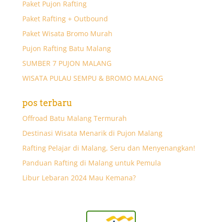
Paket Pujon Rafting
Paket Rafting + Outbound
Paket Wisata Bromo Murah
Pujon Rafting Batu Malang
SUMBER 7 PUJON MALANG
WISATA PULAU SEMPU & BROMO MALANG
pos terbaru
Offroad Batu Malang Termurah
Destinasi Wisata Menarik di Pujon Malang
Rafting Pelajar di Malang, Seru dan Menyenangkan!
Panduan Rafting di Malang untuk Pemula
Libur Lebaran 2024 Mau Kemana?