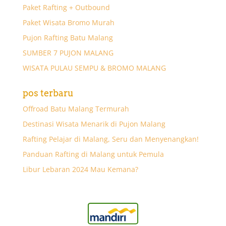
Paket Rafting + Outbound
Paket Wisata Bromo Murah
Pujon Rafting Batu Malang
SUMBER 7 PUJON MALANG
WISATA PULAU SEMPU & BROMO MALANG
pos terbaru
Offroad Batu Malang Termurah
Destinasi Wisata Menarik di Pujon Malang
Rafting Pelajar di Malang, Seru dan Menyenangkan!
Panduan Rafting di Malang untuk Pemula
Libur Lebaran 2024 Mau Kemana?