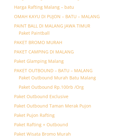
Harga Rafting Malang – batu
OMAH KAYU DI PUJON – BATU – MALANG
PAINT BALL DI MALANG JAWA TIMUR
Paket Paintball
PAKET BROMO MURAH
PAKET CAMPING DI MALANG
Paket Glamping Malang
PAKET OUTBOUND – BATU – MALANG
Paket Outbound Murah Batu Malang
Paket Outbound Rp.100rb /Org
Paket Outbound Exclusive
Paket Outbound Taman Merak Pujon
Paket Pujon Rafting
Paket Rafting + Outbound
Paket Wisata Bromo Murah