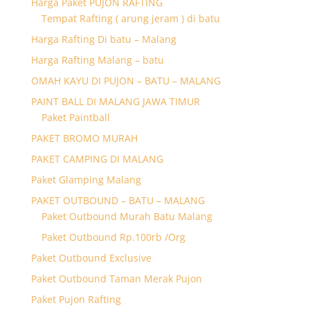
Harga Paket PUJON RAFTING
Tempat Rafting ( arung jeram ) di batu
Harga Rafting Di batu – Malang
Harga Rafting Malang – batu
OMAH KAYU DI PUJON – BATU – MALANG
PAINT BALL DI MALANG JAWA TIMUR
Paket Paintball
PAKET BROMO MURAH
PAKET CAMPING DI MALANG
Paket Glamping Malang
PAKET OUTBOUND – BATU – MALANG
Paket Outbound Murah Batu Malang
Paket Outbound Rp.100rb /Org
Paket Outbound Exclusive
Paket Outbound Taman Merak Pujon
Paket Pujon Rafting