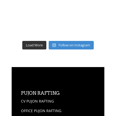
Load More
Follow on Instagram
PUJON RAFTING
CV PUJON RAFTING
OFFICE PUJON RAFTING