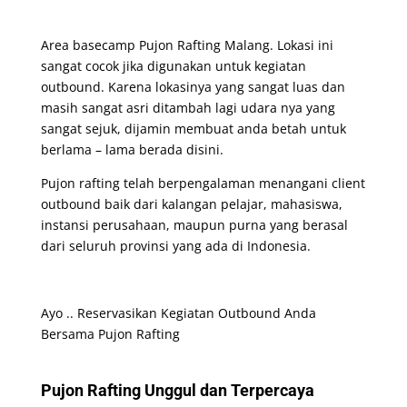
Area basecamp Pujon Rafting Malang. Lokasi ini
sangat cocok jika digunakan untuk kegiatan
outbound. Karena lokasinya yang sangat luas dan
masih sangat asri ditambah lagi udara nya yang
sangat sejuk, dijamin membuat anda betah untuk
berlama – lama berada disini.
Pujon rafting telah berpengalaman menangani client
outbound baik dari kalangan pelajar, mahasiswa,
instansi perusahaan, maupun purna yang berasal
dari seluruh provinsi yang ada di Indonesia.
Ayo .. Reservasikan Kegiatan Outbound Anda
Bersama Pujon Rafting
Pujon Rafting Unggul dan Terpercaya