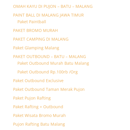
OMAH KAYU DI PUJON – BATU – MALANG
PAINT BALL DI MALANG JAWA TIMUR
Paket Paintball
PAKET BROMO MURAH
PAKET CAMPING DI MALANG
Paket Glamping Malang
PAKET OUTBOUND – BATU – MALANG
Paket Outbound Murah Batu Malang
Paket Outbound Rp.100rb /Org
Paket Outbound Exclusive
Paket Outbound Taman Merak Pujon
Paket Pujon Rafting
Paket Rafting + Outbound
Paket Wisata Bromo Murah
Pujon Rafting Batu Malang