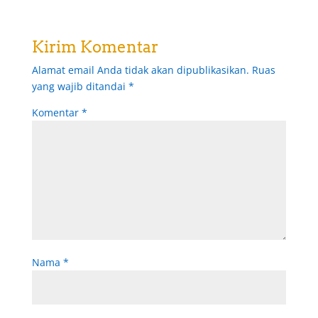
Kirim Komentar
Alamat email Anda tidak akan dipublikasikan.
Ruas
yang wajib ditandai
*
Komentar
*
Nama
*