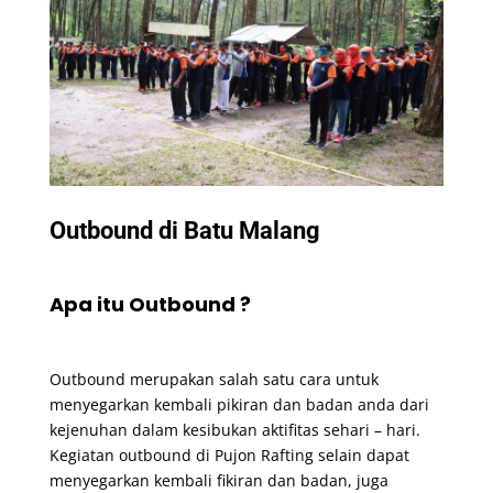
Outbound di Batu Malang
Apa itu Outbound ?
Outbound merupakan salah satu cara untuk
menyegarkan kembali pikiran dan badan anda dari
kejenuhan dalam kesibukan aktifitas sehari – hari.
Kegiatan outbound di Pujon Rafting selain dapat
menyegarkan kembali fikiran dan badan, juga