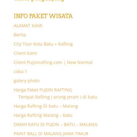
INFO PAKET WISATA
ALAMAT KAMI
Berita
City Tour Kota Batu + Rafting
Client Kami
Client Pujonrafting.com | New Normal
coba 1
galery photo
Harga Paket PUJON RAFTING
Tempat Rafting ( arung jeram ) di batu
Harga Rafting Di batu – Malang
Harga Rafting Malang – batu
OMAH KAYU DI PUJON – BATU – MALANG
PAINT BALL DI MALANG JAWA TIMUR