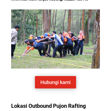
Hubungi kami
Lokasi Outbound Pujon Rafting