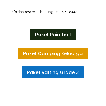
Info dan reservasi hubungi 082257138448
Paket Paintball
Paket Camping Keluarga
Paket Rafting Grade 3