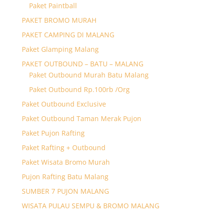
Paket Paintball
PAKET BROMO MURAH
PAKET CAMPING DI MALANG
Paket Glamping Malang
PAKET OUTBOUND – BATU – MALANG
Paket Outbound Murah Batu Malang
Paket Outbound Rp.100rb /Org
Paket Outbound Exclusive
Paket Outbound Taman Merak Pujon
Paket Pujon Rafting
Paket Rafting + Outbound
Paket Wisata Bromo Murah
Pujon Rafting Batu Malang
SUMBER 7 PUJON MALANG
WISATA PULAU SEMPU & BROMO MALANG