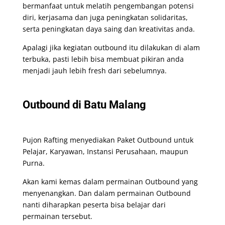
bermanfaat untuk melatih pengembangan potensi
diri, kerjasama dan juga peningkatan solidaritas,
serta peningkatan daya saing dan kreativitas anda.
Apalagi jika kegiatan outbound itu dilakukan di alam
terbuka, pasti lebih bisa membuat pikiran anda
menjadi jauh lebih fresh dari sebelumnya.
Outbound di Batu Malang
Pujon Rafting menyediakan Paket Outbound untuk
Pelajar, Karyawan, Instansi Perusahaan, maupun
Purna.
Akan kami kemas dalam permainan Outbound yang
menyenangkan. Dan dalam permainan Outbound
nanti diharapkan peserta bisa belajar dari
permainan tersebut.