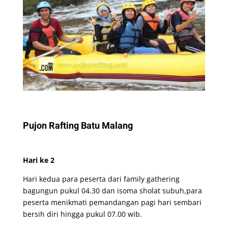
Pujon Rafting Batu Malang
Hari ke 2
Hari kedua para peserta dari family gathering
bagungun pukul 04.30 dan isoma sholat subuh,para
peserta menikmati pemandangan pagi hari sembari
bersih diri hingga pukul 07.00 wib.