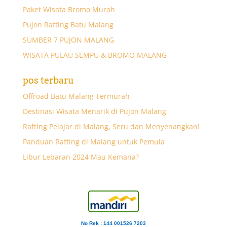
Paket Wisata Bromo Murah
Pujon Rafting Batu Malang
SUMBER 7 PUJON MALANG
WISATA PULAU SEMPU & BROMO MALANG
pos terbaru
Offroad Batu Malang Termurah
Destinasi Wisata Menarik di Pujon Malang
Rafting Pelajar di Malang, Seru dan Menyenangkan!
Panduan Rafting di Malang untuk Pemula
Libur Lebaran 2024 Mau Kemana?
No Rek : 144 001526 7203