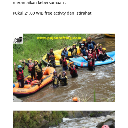
meramaikan kebersamaan .
Pukul 21.00 WIB free activty dan istirahat.