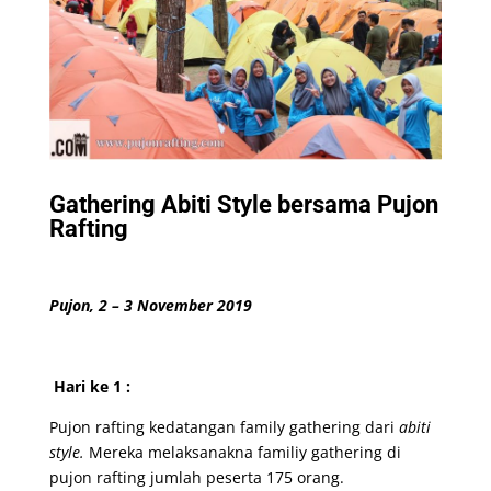
Gathering Abiti Style bersama Pujon
Rafting
Pujon, 2 – 3 November 2019
Hari ke 1 :
Pujon rafting kedatangan family gathering dari
abiti
style.
Mereka melaksanakna familiy gathering di
pujon rafting jumlah peserta 175 orang.