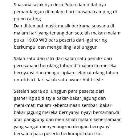
Suasana sejuk nya desa Pujon dan indahnya
pemandangan di malam hari suasana camping di
pujon rafting.
Dan di temani musik musik berirama suasana di
malam hari yang tenang dan setelah makan malam
pukul 19.00 WIB para peserta dari, gathering
berkumpul dan mengelilingi api unggun
Salah satu dari istri dari salah satu pemilik dari
perusahaan berulang tahun di malam itu mereka
bernyanyi dan mengucapkan selamat ulang tahun
untuk istri dari salah satu owner Abiti style.
Setelah acara api unggun para peserta.dari
gathering abiti style bakar-bakar jagung dan
menikmati malam kebersamaan sembari bakar-
bakar jagung mereka bernyanyi-nyayi bersaman,di
atas panggung dan menikmati malam kebersamaan
yang sangat menyenangkan dengan bernyanyi
bersama para peserta berkumpul dan ikut