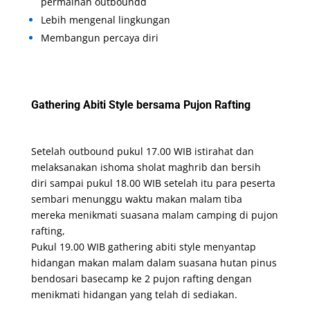
permainan outboundd
Lebih mengenal lingkungan
Membangun percaya diri
Gathering Abiti Style bersama Pujon Rafting
Setelah outbound pukul 17.00 WIB istirahat dan
melaksanakan ishoma sholat maghrib dan bersih
diri sampai pukul 18.00 WIB setelah itu para peserta
sembari menunggu waktu makan malam tiba
mereka menikmati suasana malam camping di pujon
rafting,
Pukul 19.00 WIB gathering abiti style menyantap
hidangan makan malam dalam suasana hutan pinus
bendosari basecamp ke 2 pujon rafting dengan
menikmati hidangan yang telah di sediakan.