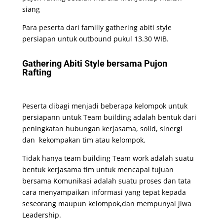
siang
Para peserta dari familiy gathering abiti style
persiapan untuk outbound pukul 13.30 WIB.
Gathering Abiti Style bersama Pujon
Rafting
Peserta dibagi menjadi beberapa kelompok untuk
persiapann untuk Team building adalah bentuk dari
peningkatan hubungan kerjasama, solid, sinergi
dan kekompakan tim atau kelompok.
Tidak hanya team building Team work adalah suatu
bentuk kerjasama tim untuk mencapai tujuan
bersama Komunikasi adalah suatu proses dan tata
cara menyampaikan informasi yang tepat kepada
seseorang maupun kelompok,dan mempunyai jiwa
Leadership.