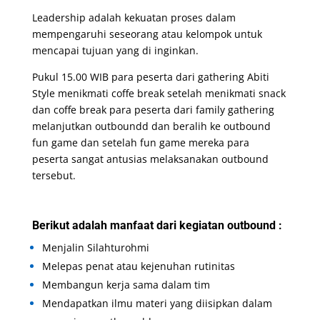
Leadership adalah kekuatan proses dalam
mempengaruhi seseorang atau kelompok untuk
mencapai tujuan yang di inginkan.
Pukul 15.00 WIB para peserta dari gathering Abiti
Style menikmati coffe break setelah menikmati snack
dan coffe break para peserta dari family gathering
melanjutkan outboundd dan beralih ke outbound
fun game dan setelah fun game mereka para
peserta sangat antusias melaksanakan outbound
tersebut.
Berikut adalah manfaat dari kegiatan outbound :
Menjalin Silahturohmi
Melepas penat atau kejenuhan rutinitas
Membangun kerja sama dalam tim
Mendapatkan ilmu materi yang diisipkan dalam