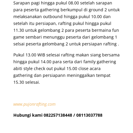
Sarapan pagi hingga pukul 08.00 setelah sarapan
para peserta gathering berkumpul di ground 2 untuk
melaksanakan outbound hingga pukul 10.00 dan
setelah itu persiapan, rafting pukul hingga pukul
11.30 untuk gelombang 2 para peserta bermaina fun
game sembari menunggu peserta dari gelombang 1
selsai peserta gelombang 2 untuk persiapan rafting .
Pukul 13.00 WIB selesai rafting makan siang bersama
hingga pukul 14.00 para serta dari family gathering
abiti style check out pukul 15.00 close acara
gathering dan persiapann meninggalkan tempat
15.30 selesai.
www.pujonrafting.com
Hubungi kami 082257138448 / 08113037788