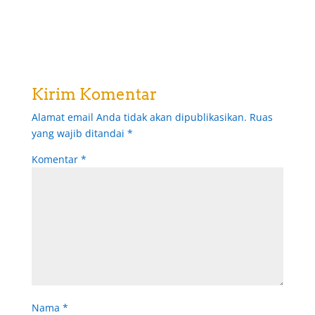
Kirim Komentar
Alamat email Anda tidak akan dipublikasikan.
Ruas
yang wajib ditandai
*
Komentar
*
Nama
*