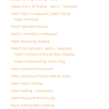
OMAH KAYU DI PUJON – BATU – MALANG
PAINT BALL DI MALANG JAWA TIMUR
Paket Paintball
PAKET BROMO MURAH
PAKET CAMPING DI MALANG
Paket Glamping Malang
PAKET OUTBOUND – BATU – MALANG
Paket Outbound Murah Batu Malang
Paket Outbound Rp.100rb /Org
Paket Outbound Exclusive
Paket Outbound Taman Merak Pujon
Paket Pujon Rafting
Paket Rafting + Outbound
Paket Wisata Bromo Murah
Pujon Rafting Batu Malang