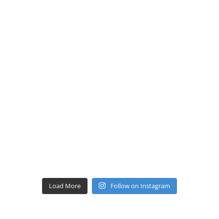
Load More
Follow on Instagram