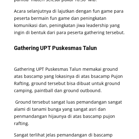
Acara selanjutnya di lajutkan dengan fun game para
peserta bermain fun game dan peningkatan
komunikasi dan, peningkatan jiwa leadership yang
ingin di bentuk dari para peserta gathering tersebut.
Gathering UPT Puskesmas Talun
Gathering UPT Puskesmas Talun memakai ground
atas bascamp yang lokasinya di atas bsacamp Pujon
Rafting, ground tersebut bisa dibuat untuk ground
camping, paintball dan ground outbound.
Ground tersebut sangat luas pemandangan sangat
alami di tanami bunga yang sangat asri dan
penmandangan hijaunya di atas bascamp pujon
rafting.
Sangat terlihat jelas pemandangan di bascamp