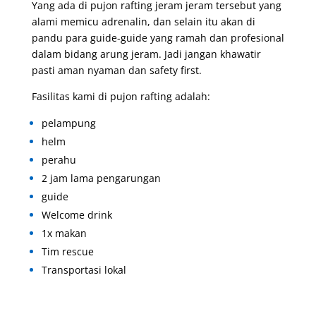
Yang ada di pujon rafting jeram jeram tersebut yang
alami memicu adrenalin, dan selain itu akan di
pandu para guide-guide yang ramah dan profesional
dalam bidang arung jeram. Jadi jangan khawatir
pasti aman nyaman dan safety first.
Fasilitas kami di pujon rafting adalah:
pelampung
helm
perahu
2 jam lama pengarungan
guide
Welcome drink
1x makan
Tim rescue
Transportasi lokal