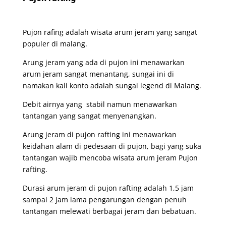
Pujon rafing adalah wisata arum jeram yang sangat
populer di malang.
Arung jeram yang ada di pujon ini menawarkan
arum jeram sangat menantang, sungai ini di
namakan kali konto adalah sungai legend di Malang.
Debit airnya yang stabil namun menawarkan
tantangan yang sangat menyenangkan.
Arung jeram di pujon rafting ini menawarkan
keidahan alam di pedesaan di pujon, bagi yang suka
tantangan wajib mencoba wisata arum jeram Pujon
rafting.
Durasi arum jeram di pujon rafting adalah 1,5 jam
sampai 2 jam lama pengarungan dengan penuh
tantangan melewati berbagai jeram dan bebatuan.