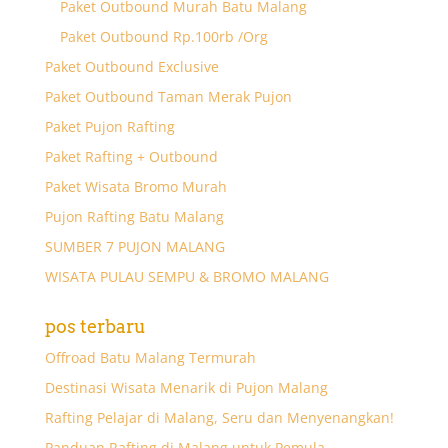
Paket Outbound Murah Batu Malang
Paket Outbound Rp.100rb /Org
Paket Outbound Exclusive
Paket Outbound Taman Merak Pujon
Paket Pujon Rafting
Paket Rafting + Outbound
Paket Wisata Bromo Murah
Pujon Rafting Batu Malang
SUMBER 7 PUJON MALANG
WISATA PULAU SEMPU & BROMO MALANG
pos terbaru
Offroad Batu Malang Termurah
Destinasi Wisata Menarik di Pujon Malang
Rafting Pelajar di Malang, Seru dan Menyenangkan!
Panduan Rafting di Malang untuk Pemula