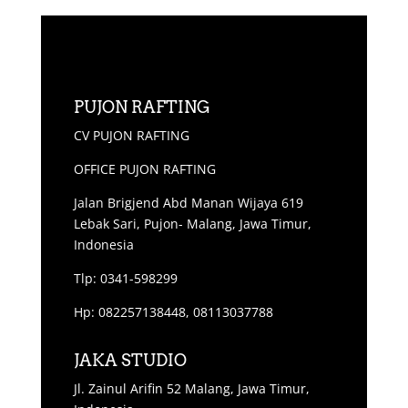
PUJON RAFTING
CV PUJON RAFTING
OFFICE PUJON RAFTING
Jalan Brigjend Abd Manan Wijaya 619
Lebak Sari, Pujon- Malang, Jawa Timur,
Indonesia
Tlp: 0341-598299
Hp: 082257138448, 08113037788
JAKA STUDIO
Jl. Zainul Arifin 52 Malang, Jawa Timur,