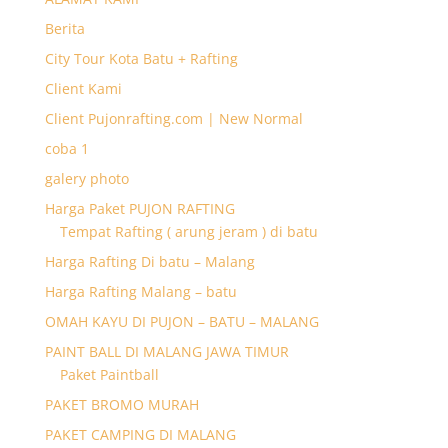
Berita
City Tour Kota Batu + Rafting
Client Kami
Client Pujonrafting.com | New Normal
coba 1
galery photo
Harga Paket PUJON RAFTING
Tempat Rafting ( arung jeram ) di batu
Harga Rafting Di batu – Malang
Harga Rafting Malang – batu
OMAH KAYU DI PUJON – BATU – MALANG
PAINT BALL DI MALANG JAWA TIMUR
Paket Paintball
PAKET BROMO MURAH
PAKET CAMPING DI MALANG