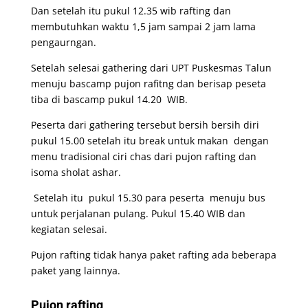
Dan setelah itu pukul 12.35 wib rafting dan
membutuhkan waktu 1,5 jam sampai 2 jam lama
pengaurngan.
Setelah selesai gathering dari UPT Puskesmas Talun
menuju bascamp pujon rafitng dan berisap peseta
tiba di bascamp pukul 14.20 WIB.
Peserta dari gathering tersebut bersih bersih diri
pukul 15.00 setelah itu break untuk makan dengan
menu tradisional ciri chas dari pujon rafting dan
isoma sholat ashar.
Setelah itu pukul 15.30 para peserta menuju bus
untuk perjalanan pulang. Pukul 15.40 WIB dan
kegiatan selesai.
Pujon rafting tidak hanya paket rafting ada beberapa
paket yang lainnya.
Pujon rafting