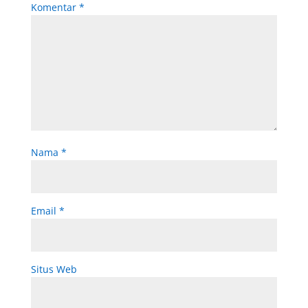
Komentar
*
Nama
*
Email
*
Situs Web