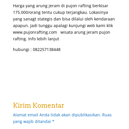
Harga yang arung jeram di pujon rafting berkisar
175.000/orang tentu cukup terjangkau. Lokasinya
yang sanagt stategis dan bisa dilalui oleh kendaraan
apapun. Jadi tunggu apalagi kunjungi web kami klik
www.pujonrafting.com
wisata arung jeram pujon
rafting. Info lebih lanjut
hubungi : 082257138448
Kirim Komentar
Alamat email Anda tidak akan dipublikasikan.
Ruas
yang wajib ditandai
*