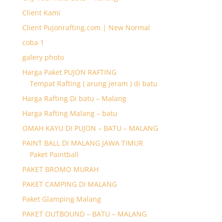
Client Kami
Client Pujonrafting.com | New Normal
coba 1
galery photo
Harga Paket PUJON RAFTING
Tempat Rafting ( arung jeram ) di batu
Harga Rafting Di batu – Malang
Harga Rafting Malang – batu
OMAH KAYU DI PUJON – BATU – MALANG
PAINT BALL DI MALANG JAWA TIMUR
Paket Paintball
PAKET BROMO MURAH
PAKET CAMPING DI MALANG
Paket Glamping Malang
PAKET OUTBOUND – BATU – MALANG