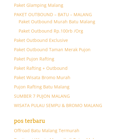
Paket Glamping Malang
PAKET OUTBOUND – BATU – MALANG
Paket Outbound Murah Batu Malang
Paket Outbound Rp.100rb /Org
Paket Outbound Exclusive
Paket Outbound Taman Merak Pujon
Paket Pujon Rafting
Paket Rafting + Outbound
Paket Wisata Bromo Murah
Pujon Rafting Batu Malang
SUMBER 7 PUJON MALANG
WISATA PULAU SEMPU & BROMO MALANG
pos terbaru
Offroad Batu Malang Termurah